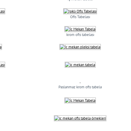
Ofis Tabelası
krom ofis tabelası
Paslanmaz krom ofis tabela