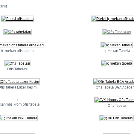
siniz.
ic mekan ofis tabela
İç Mekan Tabela
Ofis Tabelası
fis Tabela Lazer Kesim
Ofis Tabela BGA Acade
slanmaz krom ofis tabela
Ofis Tabela