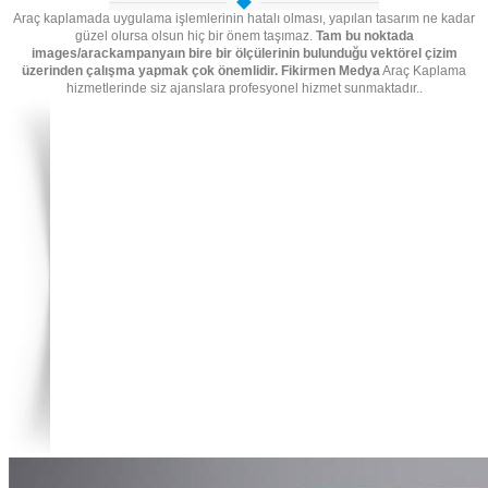
Araç kaplamada uygulama işlemlerinin hatalı olması, yapılan tasarım ne kadar
güzel olursa olsun hiç bir önem taşımaz.
Tam bu noktada
images/arackampanyaın bire bir ölçülerinin bulunduğu vektörel çizim
üzerinden çalışma yapmak çok önemlidir. Fikirmen Medya
Araç Kaplama
hizmetlerinde siz ajanslara profesyonel hizmet sunmaktadır..