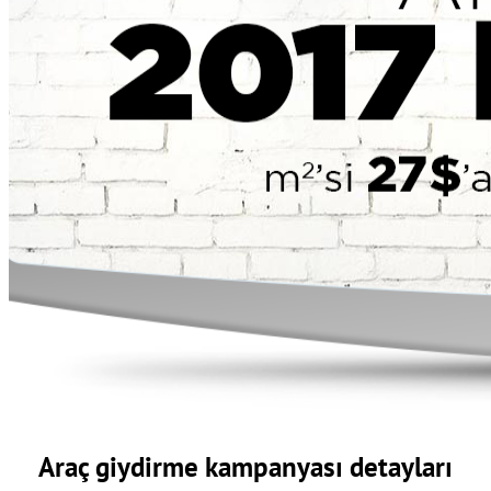
Araç giydirme kampanyası detayları